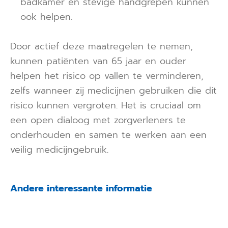
badkamer en stevige handgrepen kunnen
ook helpen.
Door actief deze maatregelen te nemen,
kunnen patiënten van 65 jaar en ouder
helpen het risico op vallen te verminderen,
zelfs wanneer zij medicijnen gebruiken die dit
risico kunnen vergroten. Het is cruciaal om
een open dialoog met zorgverleners te
onderhouden en samen te werken aan een
veilig medicijngebruik.
Andere interessante informatie