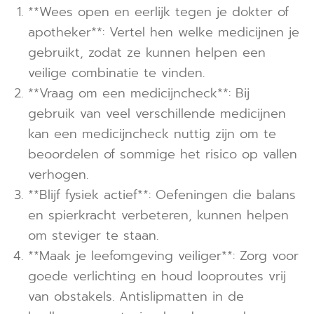
**Wees open en eerlijk tegen je dokter of
apotheker**: Vertel hen welke medicijnen je
gebruikt, zodat ze kunnen helpen een
veilige combinatie te vinden.
**Vraag om een medicijncheck**: Bij
gebruik van veel verschillende medicijnen
kan een medicijncheck nuttig zijn om te
beoordelen of sommige het risico op vallen
verhogen.
**Blijf fysiek actief**: Oefeningen die balans
en spierkracht verbeteren, kunnen helpen
om steviger te staan.
**Maak je leefomgeving veiliger**: Zorg voor
goede verlichting en houd looproutes vrij
van obstakels. Antislipmatten in de