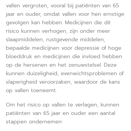
vallen vergroten, vooral bij patiënten van 65
jaar en ouder, omdat vallen voor hen ernstige
gevolgen kan hebben. Medicijnen die dit
risico kunnen verhogen, zijn onder meer
slaapmiddelen, rustgevende middelen,
bepaalde medicijnen voor depressie of hoge
bloeddruk en medicijnen die invloed hebben
op de hersenen en het zenuwstelsel. Deze
kunnen duizeligheid, evenwichtsproblemen of
slaperigheid veroorzaken, waardoor de kans
op vallen toeneemt.
Om het risico op vallen te verlagen, kunnen
patiënten van 65 jaar en ouder een aantal
stappen ondernemen: