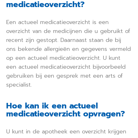
medicatieoverzicht?
Een actueel medicatieoverzicht is een
overzicht van de medicijnen die u gebruikt of
recent zijn gestopt. Daarnaast staan de bij
ons bekende allergieën en gegevens vermeld
op een actueel medicatieoverzicht. U kunt
een actueel medicatieoverzicht bijvoorbeeld
gebruiken bij een gesprek met een arts of
specialist.
Hoe kan ik een actueel
medicatieoverzicht opvragen?
U kunt in de apotheek een overzicht krijgen