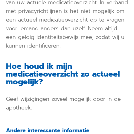
van uw actuele medicatieoverzicht. In verband
met privacyrichtlijnen is het niet mogelijk om
een actueel medicatieoverzicht op te vragen
voor iemand anders dan uzelf. Neem altijd
een geldig identiteitsbewijs mee, zodat wij u
kunnen identificeren.
Hoe houd ik mijn
medicatieoverzicht zo actueel
mogelijk?
Geef wijzigingen zoveel mogelijk door in de
apotheek.
Andere interessante informatie