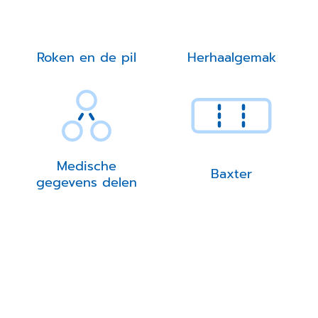
Roken en de pil
Herhaalgemak
Medische
Baxter
gegevens delen