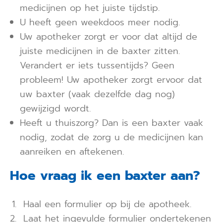
medicijnen op het juiste tijdstip.
U heeft geen weekdoos meer nodig.
Uw apotheker zorgt er voor dat altijd de
juiste medicijnen in de baxter zitten.
Verandert er iets tussentijds? Geen
probleem! Uw apotheker zorgt ervoor dat
uw baxter (vaak dezelfde dag nog)
gewijzigd wordt.
Heeft u thuiszorg? Dan is een baxter vaak
nodig, zodat de zorg u de medicijnen kan
aanreiken en aftekenen.
Hoe vraag ik een baxter aan?
Haal een formulier op bij de apotheek.
Laat het ingevulde formulier ondertekenen