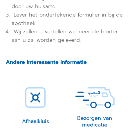
door uw huisarts.
Lever het ondertekende formulier in bij de
apotheek.
Wij zullen u vertellen wanneer de baxter
aan u zal worden geleverd.
Andere interessante informatie
Bezorgen van
Afhaalkluis
medicatie