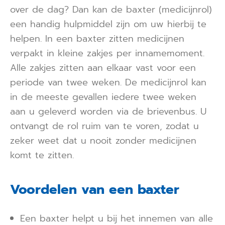
over de dag? Dan kan de baxter (medicijnrol)
een handig hulpmiddel zijn om uw hierbij te
helpen. In een baxter zitten medicijnen
verpakt in kleine zakjes per innamemoment.
Alle zakjes zitten aan elkaar vast voor een
periode van twee weken. De medicijnrol kan
in de meeste gevallen iedere twee weken
aan u geleverd worden via de brievenbus. U
ontvangt de rol ruim van te voren, zodat u
zeker weet dat u nooit zonder medicijnen
komt te zitten.
Voordelen van een baxter
Een baxter helpt u bij het innemen van alle