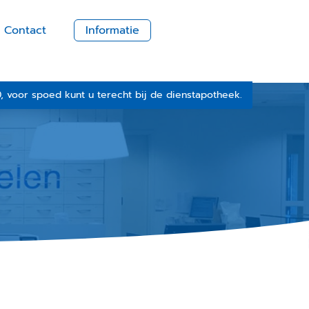
Contact
Informatie
voor spoed kunt u terecht bij de dienstapotheek.