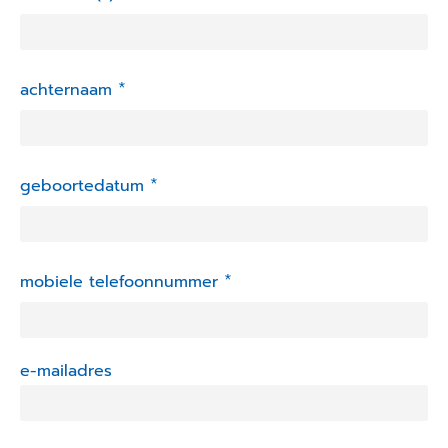
*
achternaam
*
geboortedatum
*
mobiele telefoonnummer
e-mailadres