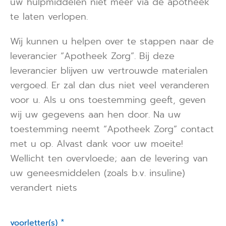
uw hulpmiddelen niet meer via de apotheek
te laten verlopen.
Wij kunnen u helpen over te stappen naar de
leverancier “Apotheek Zorg”. Bij deze
leverancier blijven uw vertrouwde materialen
vergoed. Er zal dan dus niet veel veranderen
voor u. Als u ons toestemming geeft, geven
wij uw gegevens aan hen door. Na uw
toestemming neemt “Apotheek Zorg” contact
met u op. Alvast dank voor uw moeite!
Wellicht ten overvloede; aan de levering van
uw geneesmiddelen (zoals b.v. insuline)
verandert niets
*
voorletter(s)